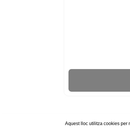
Aquest lloc utilitza cookies per