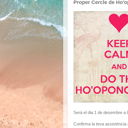
Proper Cercle de Ho'
Serà el dia 1 de desembre a l
Confirma la teva assistència 