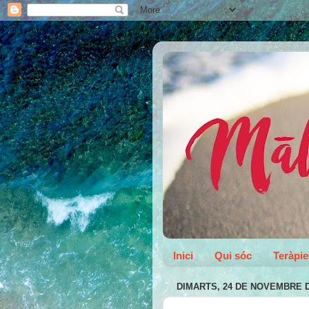
Inici
Qui sóc
Teràpie
DIMARTS, 24 DE NOVEMBRE D