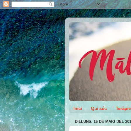
Inici
Qui sóc
Teràpie
DILLUNS, 16 DE MAIG DEL 20