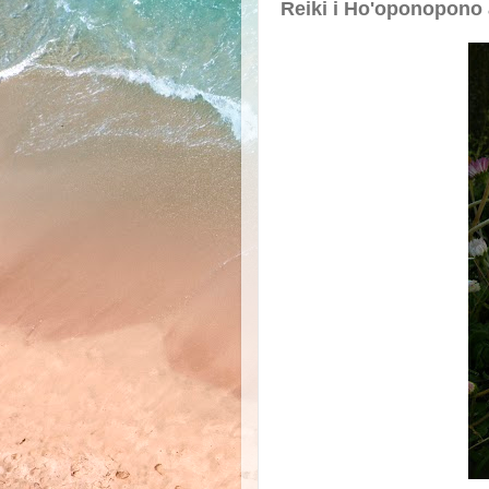
Reiki i Ho'oponopono a