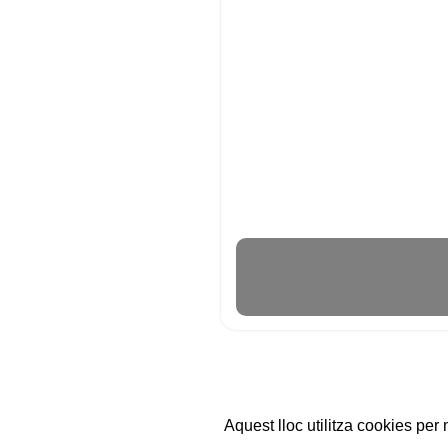
Aquest lloc utilitza cookies per