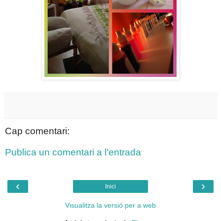
Cap comentari:
Publica un comentari a l'entrada
‹
›
Inici
Visualitza la versió per a web