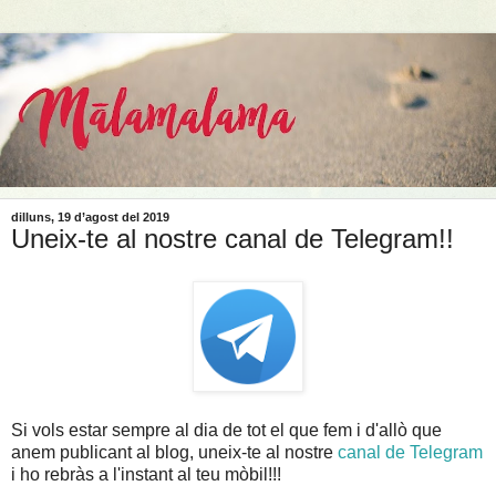
dilluns, 19 d’agost del 2019
Uneix-te al nostre canal de Telegram!!
Si vols estar sempre al dia de tot el que fem i d'allò que
anem publicant al blog, uneix-te al nostre
canal de Telegram
i ho rebràs a l'instant al teu mòbil!!!