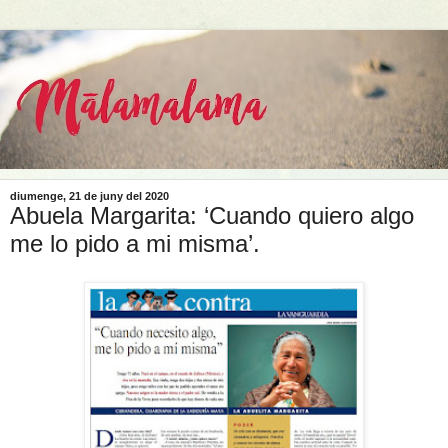
diumenge, 21 de juny del 2020
Abuela Margarita: ‘Cuando quiero algo
me lo pido a mi misma’.