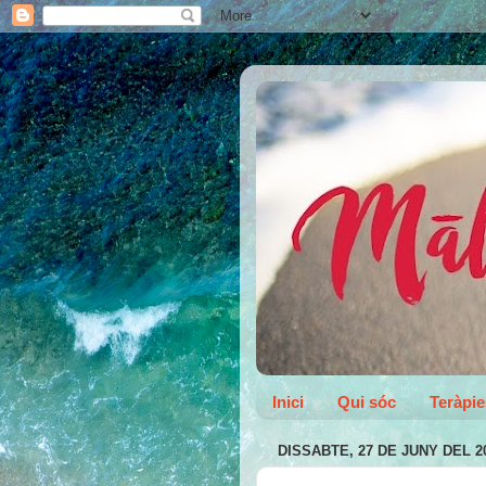
Inici
Qui sóc
Teràpie
DISSABTE, 27 DE JUNY DEL 2