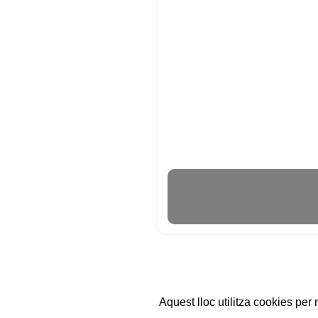
Aquest lloc utilitza cookies per