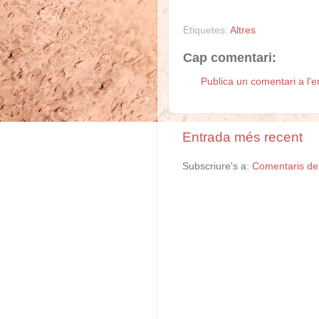
Etiquetes:
Altres
Cap comentari:
Publica un comentari a l'e
Entrada més recent
Subscriure's a:
Comentaris de