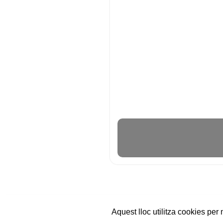
Aquest lloc utilitza cookies per