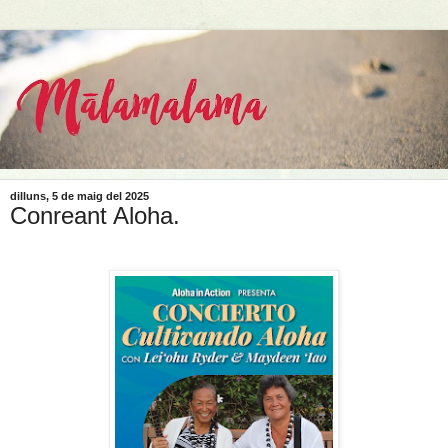
dilluns, 5 de maig del 2025
Conreant Aloha.