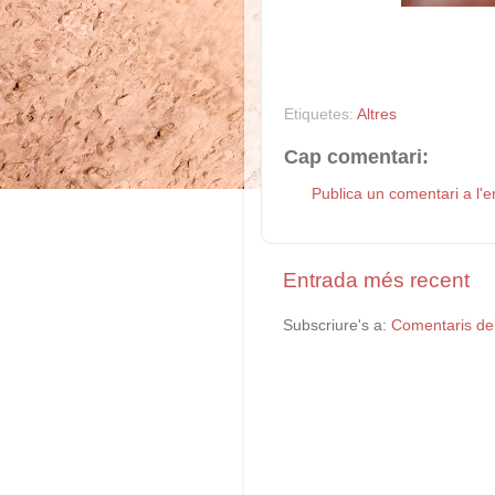
Etiquetes:
Altres
Cap comentari:
Publica un comentari a l'e
Entrada més recent
Subscriure's a:
Comentaris de