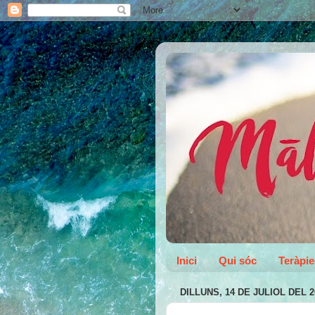
Inici
Qui sóc
Teràpie
DILLUNS, 14 DE JULIOL DEL 2