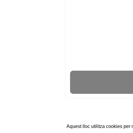
Aquest lloc utilitza cookies per