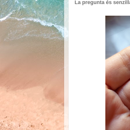
La pregunta és senzill