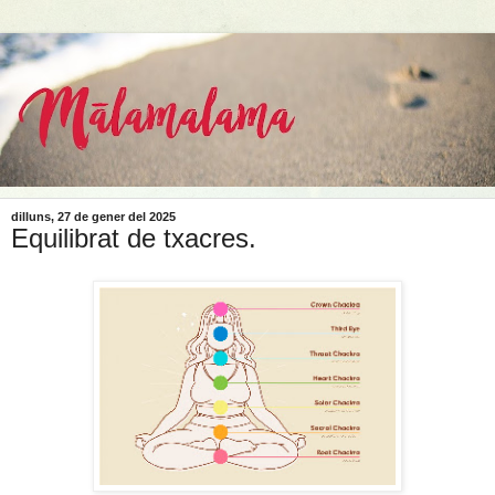
dilluns, 27 de gener del 2025
Equilibrat de txacres.